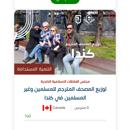
التنمية المستدامة
مجلس العلاقات الاسلامية الكندية
توزيع المصحف المترجم للمسلمين وغير
المسلمين في كندا
0 متبرعين
Canada
%0