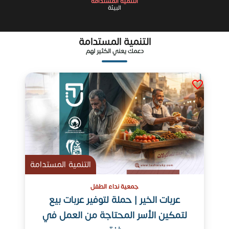
التنمية المستدامة
البيئة
التنمية المستدامة
دعمك يعني الكثير لهم
التنمية المستدامة
جمعية نداء الطفل
عربات الخير | حملة لتوفير عربات بيع
لتمكين الأسر المحتاجة من العمل في