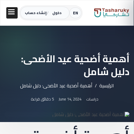
/
EN
دخول
إنشاء حساب
أهمية أضحية عيد الأضحى:
دليل شامل
الرئيسية
أهمية أضحية عيد الأضحى: دليل شامل
دراسات
June 14, 2024
5 دقائق قراءة