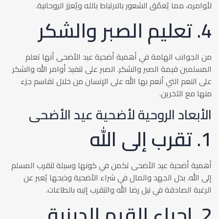
لأوامره، مما يُعمّق الشعور بالارتباط بالله ويُعزز الروحانية.
4. تعليم الصبر والشكر
من الجوانب الهامة في أهمية أضحية عيد الأضحى أنها تعلم
المسلمين قيمة الصبر والشكر. الصبر على تنفيذ أوامر الله والشكر
على النعم التي أنعم بها الله على الإنسان من خلال تقاسم جزء
منها مع الآخرين.
الأبعاد الروحية لأضحية عيد الأضحى
1. تقرب إلى الله
أهمية أضحية عيد الأضحى تكمن في كونها وسيلة لتقرب المسلم
إلى الله. بذل الجهد والمال في شراء الأضحية وذبحها يُعبر عن
الرغبة الصادقة في نيل رضا الله والتقرب إليه بالطاعات.
2. إحياء القيم الدينية