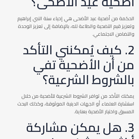
أضحية عيد الأضحى؟
الحكمة من أضحية عيد الأضحى هي إحياء سنة النبي إبراهيم
وتعزيز قيم التضحية والطاعة لله، بالإضافة إلى تعزيز الوحدة
والتضامن الاجتماعي.
2. كيف يُمكنني التأكد
من أن الأضحية تفي
بالشروط الشرعية؟
يمكنك التأكد من توافر الشروط الشرعية للأضحية من خلال
استشارة العلماء أو الجهات الدينية الموثوقة، وكذلك البحث
المسبق واختيار الأضحية بعناية.
3. هل يمكن مشاركة