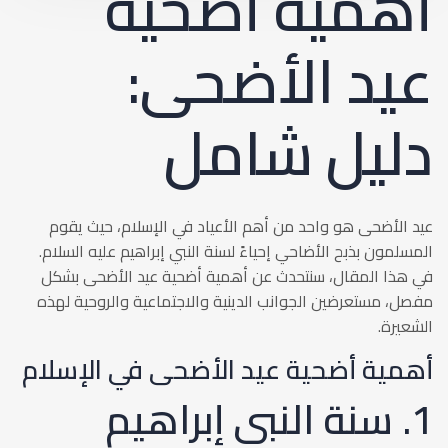
أهمية أضحية
عيد الأضحى:
دليل شامل
عيد الأضحى هو واحد من أهم الأعياد في الإسلام، حيث يقوم
المسلمون بذبح الأضاحي إحياءً لسنة النبي إبراهيم عليه السلام.
في هذا المقال، سنتحدث عن أهمية أضحية عيد الأضحى بشكل
مفصل، مستعرضين الجوانب الدينية والاجتماعية والروحية لهذه
الشعيرة.
أهمية أضحية عيد الأضحى في الإسلام
1. سنة النبي إبراهيم