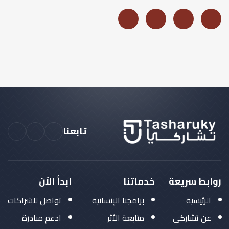
تابعنا
روابط سريعة
خدماتنا
ابدأ الآن
الرئيسية
برامجنا الإنسانية
تواصل للشراكات
عن تشاركي
متابعة الأثر
ادعم مبادرة