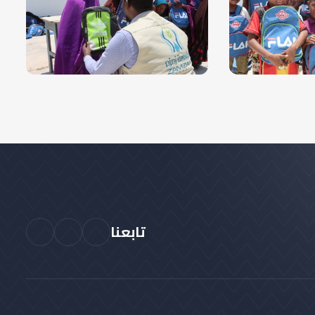
تابعنا