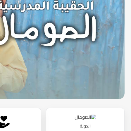
الدولة