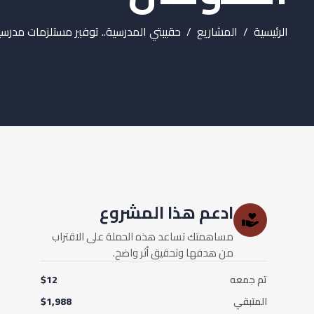
الرئيسية
المشاريع
حقيبتي المدرسية.. توفير مستلزمات مدرسي
ادعم هذا المشروع
مساهمتك تساعد هذه الحملة على الاقتراب
من هدفها وتحقيق أثر واضح.
تم جمعه
$12
المتبقي
$1,988