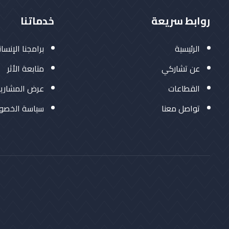
روابط سريعة
خدماتنا
الرئيسية
برامجنا الإنسان
عن تشاركي
متابعة الأثر
القطاعات
عرض المشاري
تواصل معنا
سياسة الخصو