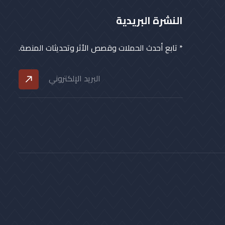
النشرة البريدية
* تابع أحدث الحملات وقصص الأثر وتحديثات المنصة.