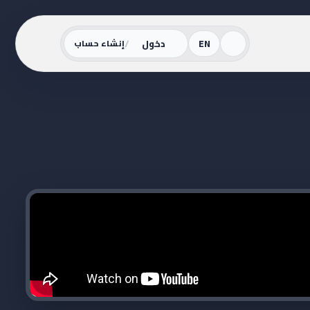
/
EN
دخول
إنشاء حساب